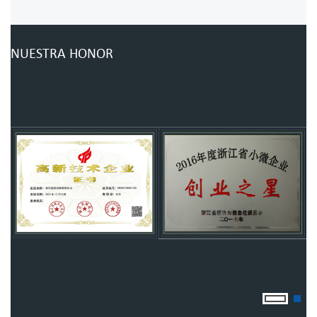
NUESTRA HONOR