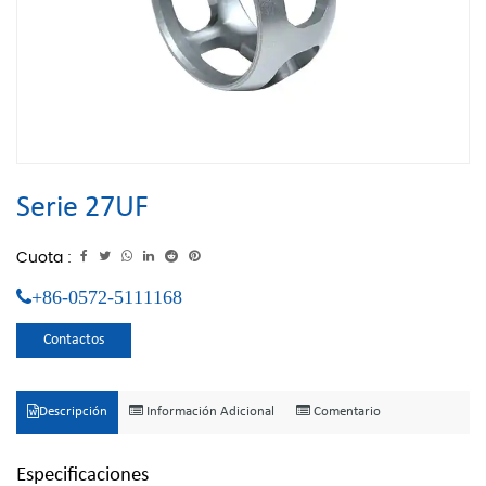
Serie 27UF
Cuota :
+86-0572-5111168
Contactos
Descripción
Información Adicional
Comentario
Especificaciones