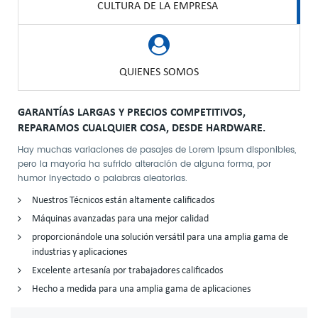
CULTURA DE LA EMPRESA
QUIENES SOMOS
GARANTÍAS LARGAS Y PRECIOS COMPETITIVOS,
REPARAMOS CUALQUIER COSA, DESDE HARDWARE.
Hay muchas variaciones de pasajes de Lorem Ipsum disponibles,
pero la mayoría ha sufrido alteración de alguna forma, por
humor inyectado o palabras aleatorias.
Nuestros Técnicos están altamente calificados
Máquinas avanzadas para una mejor calidad
proporcionándole una solución versátil para una amplia gama de
industrias y aplicaciones
Excelente artesanía por trabajadores calificados
Hecho a medida para una amplia gama de aplicaciones