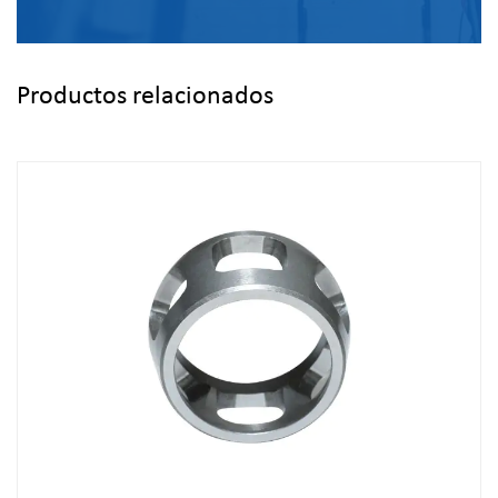
Productos relacionados