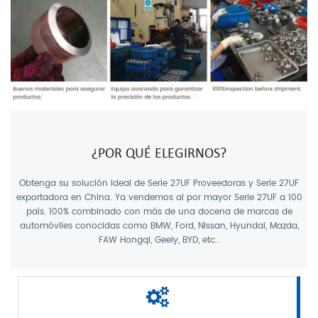
¿POR QUÉ ELEGIRNOS?
Obtenga su solución ideal de
Serie 27UF Proveedoras
y
Serie 27UF
exportadora
en China. Ya vendemos al por mayor Serie 27UF a 100
país. 100% combinado con más de una docena de marcas de
automóviles conocidas como BMW, Ford, Nissan, Hyundai, Mazda,
FAW Hongqi, Geely, BYD, etc..