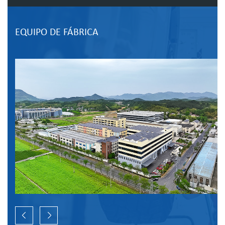
EQUIPO DE FÁBRICA