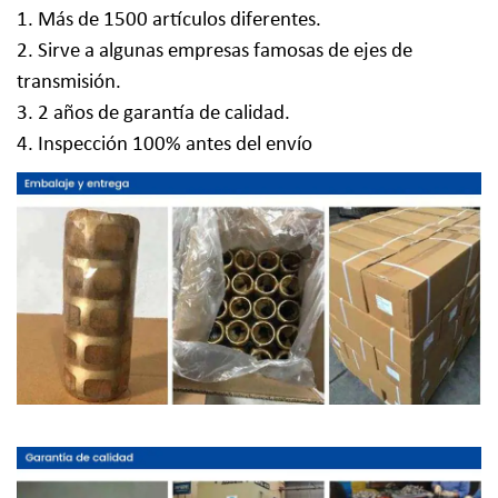
1. Más de 1500 artículos diferentes.
2. Sirve a algunas empresas famosas de ejes de
transmisión.
3. 2 años de garantía de calidad.
4. Inspección 100% antes del envío