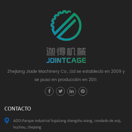
Zhejiang Jiade Machinery Co., Ltd se estableció en 2009 y
se puso en producción en 2011.
CONTACTO
ADD:Parque industrial liujiatang shangshu xiang, condado de anji,
huzhou, zhejiang