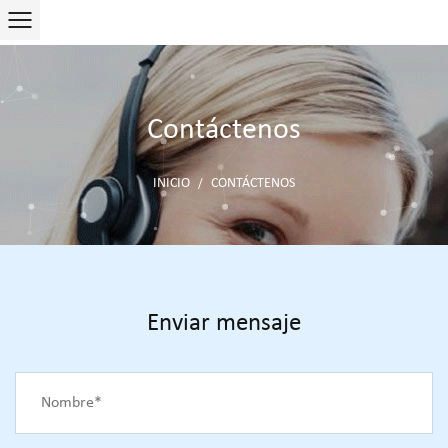
Contáctenos
INICIO
CONTÁCTENOS
/
Enviar mensaje