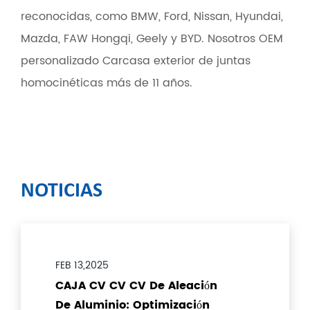
reconocidas, como BMW, Ford, Nissan, Hyundai,
Mazda, FAW Hongqi, Geely y BYD. Nosotros OEM
personalizado Carcasa exterior de juntas
homocinéticas más de 11 años.
NOTICIAS
FEB 13,2025
CAJA CV CV CV De Aleación
De Aluminio: Optimización