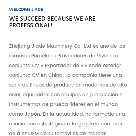
WELCOME JIADE
WE SUCCEED BECAUSE WE ARE
PROFESSIONAL!
Zhejiang Jiade Machinery Co., Ltd es uno de los
famosos
Porcelana Proveedores de Vivienda
conjunta CV
y
Exportador de vivienda exterior
conjunta CV
en China. La compañía tiene una
serie de líneas de producción modernas de alto
nivel, equipadas con equipos de producción e
instrumentos de prueba líderes en el mundo,
como Japón. En la actualidad, ha formado una
asociación estratégica a largo plazo con más
de diez OEM de automóviles de marcas