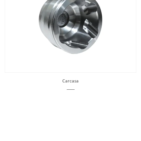
Carcasa