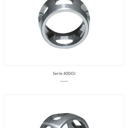
Serie 40DOJ