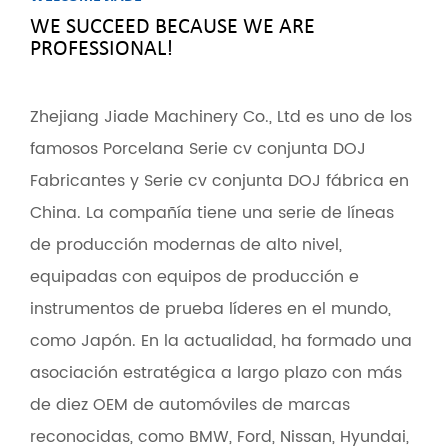
WE SUCCEED BECAUSE WE ARE
PROFESSIONAL!
Zhejiang Jiade Machinery Co., Ltd es uno de los
famosos
Porcelana Serie cv conjunta DOJ
Fabricantes
y
Serie cv conjunta DOJ fábrica
en
China. La compañía tiene una serie de líneas
de producción modernas de alto nivel,
equipadas con equipos de producción e
instrumentos de prueba líderes en el mundo,
como Japón. En la actualidad, ha formado una
asociación estratégica a largo plazo con más
de diez OEM de automóviles de marcas
reconocidas, como BMW, Ford, Nissan, Hyundai,