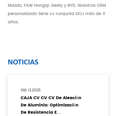
Mazda, FAW Hongqi, Geely y BYD. Nosotros OEM
personalizado Serie cv conjunta DOJ más de 11
años.
NOTICIAS
FEB 13,2025
CAJA CV CV CV De Aleación
De Aluminio: Optimización
De Resistencia E