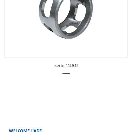
Serie 41DOJ
WELCOME JIADE